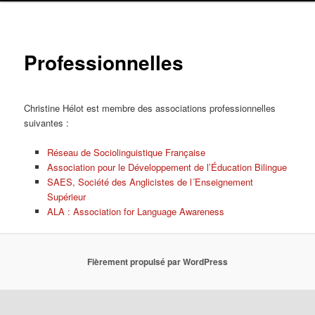
Professionnelles
Christine Hélot est membre des associations professionnelles
suivantes :
Réseau de Sociolinguistique Française
Association pour le Développement de l’Éducation Bilingue
SAES, Société des Anglicistes de l´Enseignement
Supérieur
ALA : Association for Language Awareness
Fièrement propulsé par WordPress